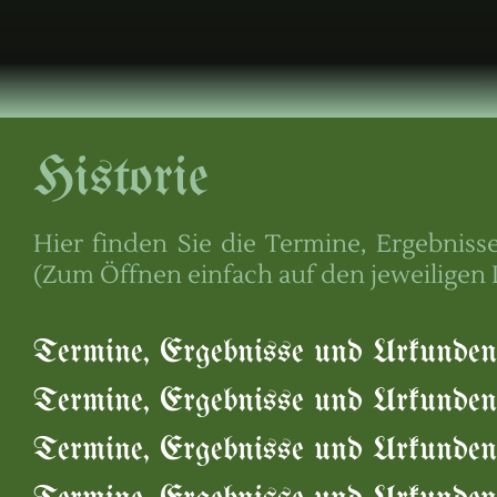
Historie
Hier finden Sie die Termine, Ergebnis
(Zum Öffnen einfach auf den jeweiligen 
Termine, Ergebnisse und Urkunden
Termine, Ergebnisse und Urkunden
Termine, Ergebnisse und Urkunden