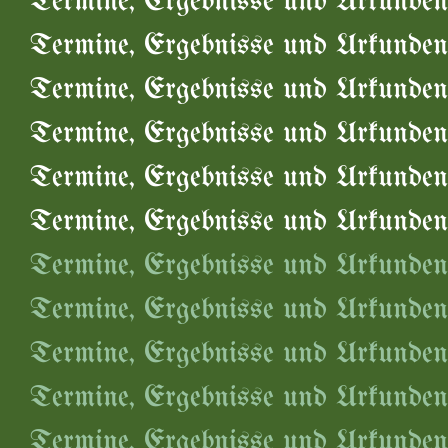
Termine, Ergebnisse und Urkunden
Termine, Ergebnisse und Urkunden
Termine, Ergebnisse und Urkunden
Termine, Ergebnisse und Urkunden
Termine, Ergebnisse und Urkunden
Termine, Ergebnisse und Urkunden
Termine, Ergebnisse und Urkunden
Termine, Ergebnisse und Urkunden
Termine, Ergebnisse und Urkunden
Termine, Ergebnisse und Urkunden
Termine, Ergebnisse und Urkunden